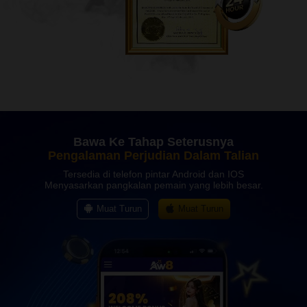
Bawa Ke Tahap Seterusnya
Pengalaman Perjudian Dalam Talian
Tersedia di telefon pintar Android dan IOS
Menyasarkan pangkalan pemain yang lebih besar.
Muat Turun
Muat Turun