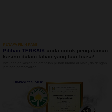
KENAPA PILIH KAMI
Pilihan TERBAIK
anda untuk pengalaman
kasino dalam talian yang luar biasa!
Aw8 adalah kasino dalam talian pilihan utama di Malaysia dengan
jaminan pembayaran
Diakreditasi oleh: