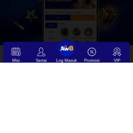
Misi
Sertai
Log Masuk
Promosi
VIP
Lesen oleh
Pengsijilan
Ikuti Kami
Cara Pembayaran