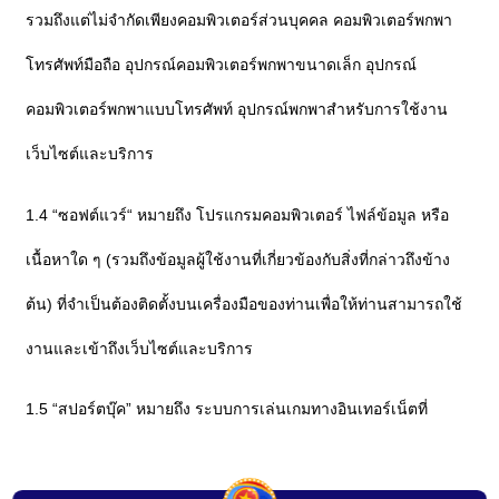
รวมถึงแต่ไม่จำกัดเพียงคอมพิวเตอร์ส่วนบุคคล คอมพิวเตอร์พกพา
โทรศัพท์มือถือ อุปกรณ์คอมพิวเตอร์พกพาขนาดเล็ก อุปกรณ์
คอมพิวเตอร์พกพาแบบโทรศัพท์ อุปกรณ์พกพาสำหรับการใช้งาน
เว็บไซต์และบริการ
1.4 “ซอฟต์แวร์“ หมายถึง โปรแกรมคอมพิวเตอร์ ไฟล์ข้อมูล หรือ
เนื้อหาใด ๆ (รวมถึงข้อมูลผู้ใช้งานที่เกี่ยวข้องกับสิ่งที่กล่าวถึงข้าง
ต้น) ที่จำเป็นต้องติดตั้งบนเครื่องมือของท่านเพื่อให้ท่านสามารถใช้
งานและเข้าถึงเว็บไซต์และบริการ
1.5 “สปอร์ตบุ๊ค” หมายถึง ระบบการเล่นเกมทางอินเทอร์เน็ตที่
สามารถเข้าถึง และ / หรือ นำเสนอในส่วนของเว็บไซต์รวมถึง
บริการและกิจกรรมเกมออนไลน์ที่เกี่ยวข้องทั้งหมด